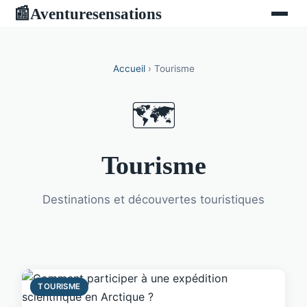
Aventuresensations
📰
Accueil
› Tourisme
🗺️
Tourisme
Destinations et découvertes touristiques
TOURISME