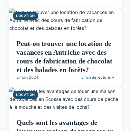
LOCATION
Peut-on trouver une location de
vacances en Autriche avec des
cours de fabrication de chocolat
et des balades en forêts?
27 juin 2024
5 min de lecture →
LOCATION
Quels sont les avantages de