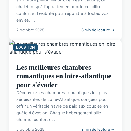
chalet cosy à l'appartement moderne, allient
confort et flexibilité pour répondre à toutes vos
envies. ...
2 octobre 2025
3 min de lecture →
LOCATION
Les meilleures chambres
romantiques en loire-atlantique
pour s'évader
Découvrez les chambres romantiques les plus
séduisantes de Loire-Atlantique, conçues pour
offrir un véritable havre de paix aux couples en
quête d'évasion. Chaque hébergement allie
charme, confort et ...
2 octobre 2025
8 min de lecture →