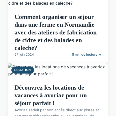
Comment organiser un séjour
dans une ferme en Normandie
avec des ateliers de fabrication
de cidre et des balades en
calèche?
27 juin 2024
5 min de lecture →
LOCATION
Découvrez les locations de
vacances à avoriaz pour un
séjour parfait !
Avoriaz séduit par son accès direct aux pistes et
son cadre piétonnier unique. Les locations, du