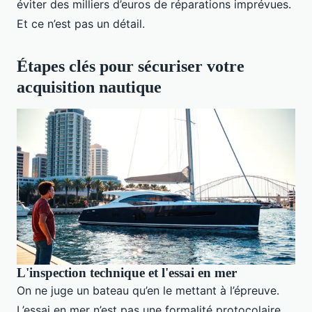
éviter des milliers d’euros de réparations imprévues.
Et ce n’est pas un détail.
Étapes clés pour sécuriser votre
acquisition nautique
L'inspection technique et l'essai en mer
On ne juge un bateau qu’en le mettant à l’épreuve.
L’essai en mer n’est pas une formalité protocolaire,