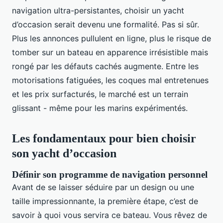
navigation ultra-persistantes, choisir un yacht
d’occasion serait devenu une formalité. Pas si sûr.
Plus les annonces pullulent en ligne, plus le risque de
tomber sur un bateau en apparence irrésistible mais
rongé par les défauts cachés augmente. Entre les
motorisations fatiguées, les coques mal entretenues
et les prix surfacturés, le marché est un terrain
glissant - même pour les marins expérimentés.
Les fondamentaux pour bien choisir
son yacht d’occasion
Définir son programme de navigation personnel
Avant de se laisser séduire par un design ou une
taille impressionnante, la première étape, c’est de
savoir à quoi vous servira ce bateau. Vous rêvez de