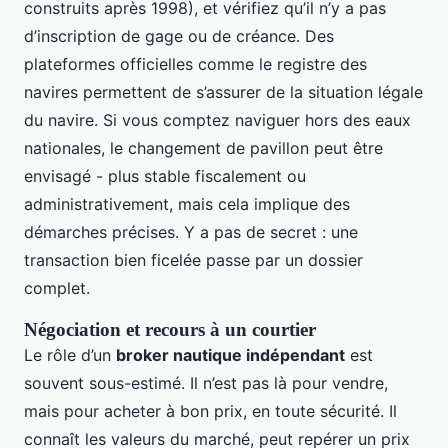
construits après 1998), et vérifiez qu’il n’y a pas
d’inscription de gage ou de créance. Des
plateformes officielles comme le registre des
navires permettent de s’assurer de la situation légale
du navire. Si vous comptez naviguer hors des eaux
nationales, le changement de pavillon peut être
envisagé - plus stable fiscalement ou
administrativement, mais cela implique des
démarches précises. Y a pas de secret : une
transaction bien ficelée passe par un dossier
complet.
Négociation et recours à un courtier
Le rôle d’un
broker nautique indépendant
est
souvent sous-estimé. Il n’est pas là pour vendre,
mais pour acheter à bon prix, en toute sécurité. Il
connaît les valeurs du marché, peut repérer un prix