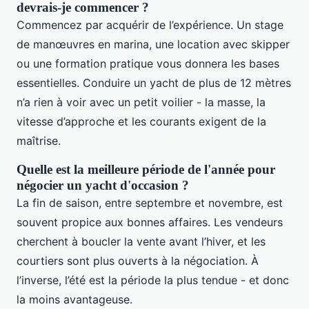
devrais-je commencer ?
Commencez par acquérir de l’expérience. Un stage
de manœuvres en marina, une location avec skipper
ou une formation pratique vous donnera les bases
essentielles. Conduire un yacht de plus de 12 mètres
n’a rien à voir avec un petit voilier - la masse, la
vitesse d’approche et les courants exigent de la
maîtrise.
Quelle est la meilleure période de l'année pour
négocier un yacht d'occasion ?
La fin de saison, entre septembre et novembre, est
souvent propice aux bonnes affaires. Les vendeurs
cherchent à boucler la vente avant l’hiver, et les
courtiers sont plus ouverts à la négociation. À
l’inverse, l’été est la période la plus tendue - et donc
la moins avantageuse.