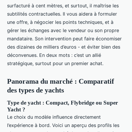
surfacturé à cent mètres, et surtout, il maîtrise les
subtilités contractuelles. Il vous aidera à formuler
une offre, à négocier les points techniques, et à
gérer les échanges avec le vendeur ou son propre
mandataire. Son intervention peut faire économiser
des dizaines de milliers d’euros - et éviter bien des
déconvenues. En deux mots : c’est un allié
stratégique, surtout pour un premier achat.
Panorama du marché : Comparatif
des types de yachts
Type de yacht : Compact, Flybridge ou Super
Yacht ?
Le choix du modèle influence directement
l’expérience à bord. Voici un aperçu des profils les