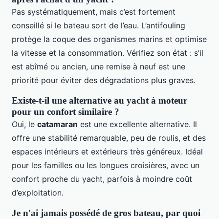
Pas systématiquement, mais c’est fortement
conseillé si le bateau sort de l’eau. L’antifouling
protège la coque des organismes marins et optimise
la vitesse et la consommation. Vérifiez son état : s’il
est abîmé ou ancien, une remise à neuf est une
priorité pour éviter des dégradations plus graves.
Existe-t-il une alternative au yacht à moteur
pour un confort similaire ?
Oui, le
catamaran
est une excellente alternative. Il
offre une stabilité remarquable, peu de roulis, et des
espaces intérieurs et extérieurs très généreux. Idéal
pour les familles ou les longues croisières, avec un
confort proche du yacht, parfois à moindre coût
d’exploitation.
Je n'ai jamais possédé de gros bateau, par quoi