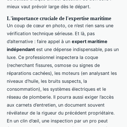
mieux vaut prévoir large dès le départ.
L'importance cruciale de l'expertise maritime
Un coup de cœur en photo, ce n’est rien sans une
vérification technique sérieuse. Et là, pas
d’alternative : faire appel à un
expert maritime
indépendant
est une dépense indispensable, pas un
luxe. Ce professionnel inspectera la coque
(recherchant fissures, osmose ou signes de
réparations cachées), les moteurs (en analysant les
niveaux d’huile, les bruits suspects, la
consommation), les systèmes électriques et le
réseau de plomberie. Il pourra aussi exiger l’accès
aux carnets d’entretien, un document souvent
révélateur de la rigueur du précédent propriétaire.
En un clin d’œil, une inspection par un pro peut