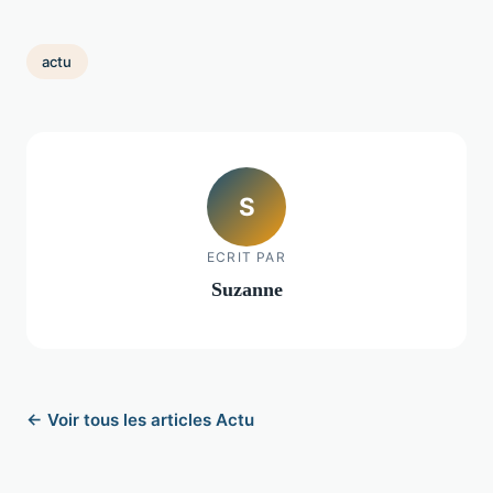
actu
S
ECRIT PAR
Suzanne
← Voir tous les articles Actu