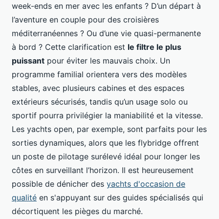
week-ends en mer avec les enfants ? D’un départ à
l’aventure en couple pour des croisières
méditerranéennes ? Ou d’une vie quasi-permanente
à bord ? Cette clarification est
le filtre le plus
puissant
pour éviter les mauvais choix. Un
programme familial orientera vers des modèles
stables, avec plusieurs cabines et des espaces
extérieurs sécurisés, tandis qu’un usage solo ou
sportif pourra privilégier la maniabilité et la vitesse.
Les yachts open, par exemple, sont parfaits pour les
sorties dynamiques, alors que les flybridge offrent
un poste de pilotage surélevé idéal pour longer les
côtes en surveillant l’horizon. Il est heureusement
possible de dénicher des
yachts d'occasion de
qualité
en s'appuyant sur des guides spécialisés qui
décortiquent les pièges du marché.