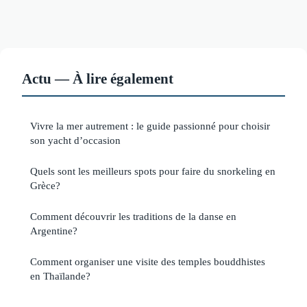
Actu — À lire également
Vivre la mer autrement : le guide passionné pour choisir
son yacht d’occasion
Quels sont les meilleurs spots pour faire du snorkeling en
Grèce?
Comment découvrir les traditions de la danse en
Argentine?
Comment organiser une visite des temples bouddhistes
en Thaïlande?