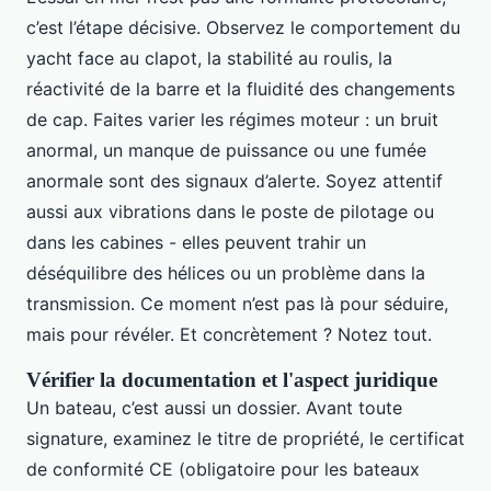
c’est l’étape décisive. Observez le comportement du
yacht face au clapot, la stabilité au roulis, la
réactivité de la barre et la fluidité des changements
de cap. Faites varier les régimes moteur : un bruit
anormal, un manque de puissance ou une fumée
anormale sont des signaux d’alerte. Soyez attentif
aussi aux vibrations dans le poste de pilotage ou
dans les cabines - elles peuvent trahir un
déséquilibre des hélices ou un problème dans la
transmission. Ce moment n’est pas là pour séduire,
mais pour révéler. Et concrètement ? Notez tout.
Vérifier la documentation et l'aspect juridique
Un bateau, c’est aussi un dossier. Avant toute
signature, examinez le titre de propriété, le certificat
de conformité CE (obligatoire pour les bateaux