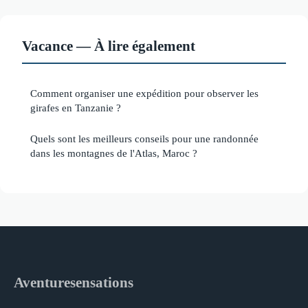
Vacance — À lire également
Comment organiser une expédition pour observer les
girafes en Tanzanie ?
Quels sont les meilleurs conseils pour une randonnée
dans les montagnes de l'Atlas, Maroc ?
Aventuresensations