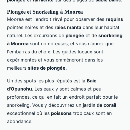
Plongée et Snorkeling à Moorea
Moorea est l'endroit rêvé pour observer des
requins
pointes noires et des
raies manta
dans leur habitat
naturel. Les excursions de
plongée
et de
snorkeling
à Moorea
sont nombreuses, et vous n'aurez que
l'embarras du choix. Les guides locaux sont
expérimentés et vous emmèneront dans les
meilleurs
sites de plongée
.
Un des spots les plus réputés est la
Baie
d'Opunohu
. Les eaux y sont calmes et peu
profondes, ce qui en fait un endroit parfait pour le
snorkeling. Vous y découvrirez un
jardin de corail
exceptionnel où les
poissons
tropicaux sont en
abondance.