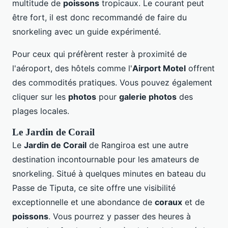
multitude de
poissons
tropicaux. Le courant peut
être fort, il est donc recommandé de faire du
snorkeling avec un guide expérimenté.
Pour ceux qui préfèrent rester à proximité de
l'aéroport, des hôtels comme l'
Airport Motel
offrent
des commodités pratiques. Vous pouvez également
cliquer sur les
photos
pour
galerie photos
des
plages locales.
Le Jardin de Corail
Le
Jardin de Corail
de Rangiroa est une autre
destination incontournable pour les amateurs de
snorkeling. Situé à quelques minutes en bateau du
Passe de Tiputa, ce site offre une visibilité
exceptionnelle et une abondance de
coraux
et de
poissons
. Vous pourrez y passer des heures à