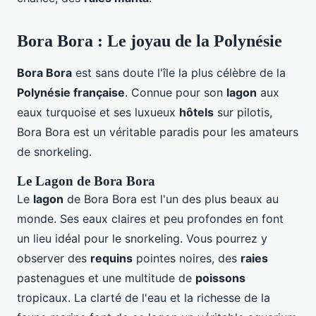
Bora Bora : Le joyau de la Polynésie
Bora Bora
est sans doute l'île la plus célèbre de la
Polynésie française
. Connue pour son
lagon
aux
eaux turquoise et ses luxueux
hôtels
sur pilotis,
Bora Bora est un véritable paradis pour les amateurs
de snorkeling.
Le Lagon de Bora Bora
Le
lagon
de Bora Bora est l'un des plus beaux au
monde. Ses eaux claires et peu profondes en font
un lieu idéal pour le snorkeling. Vous pourrez y
observer des
requins
pointes noires, des
raies
pastenagues et une multitude de
poissons
tropicaux. La clarté de l'eau et la richesse de la