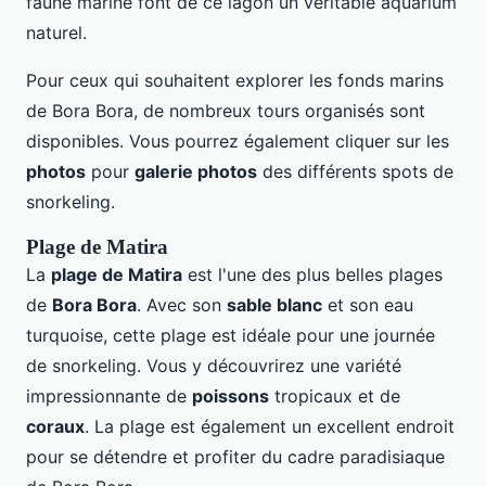
faune marine font de ce lagon un véritable aquarium
naturel.
Pour ceux qui souhaitent explorer les fonds marins
de Bora Bora, de nombreux tours organisés sont
disponibles. Vous pourrez également cliquer sur les
photos
pour
galerie photos
des différents spots de
snorkeling.
Plage de Matira
La
plage de Matira
est l'une des plus belles plages
de
Bora Bora
. Avec son
sable blanc
et son eau
turquoise, cette plage est idéale pour une journée
de snorkeling. Vous y découvrirez une variété
impressionnante de
poissons
tropicaux et de
coraux
. La plage est également un excellent endroit
pour se détendre et profiter du cadre paradisiaque