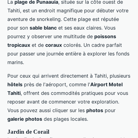
La
plage de Punaauia
, située sur la côte ouest de
Tahiti, est un endroit magnifique pour débuter votre
aventure de snorkeling. Cette plage est réputée
pour son
sable blanc
et ses eaux claires. Vous
pourrez y observer une multitude de
poissons
tropicaux
et de
coraux
colorés. Un cadre parfait
pour passer une journée entière à explorer les fonds
marins.
Pour ceux qui arrivent directement à Tahiti, plusieurs
hôtels
près de l'aéroport, comme l'
Airport Motel
Tahiti
, offrent des commodités pratiques pour vous
reposer avant de commencer votre exploration.
Vous pouvez aussi cliquer sur les
photos
pour
galerie photos
des plages locales.
Jardin de Corail