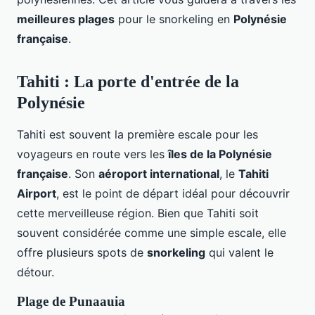
meilleures plages
pour le snorkeling en
Polynésie
française
.
Tahiti : La porte d'entrée de la
Polynésie
Tahiti est souvent la première escale pour les
voyageurs en route vers les
îles de la Polynésie
française
. Son
aéroport international
, le
Tahiti
Airport
, est le point de départ idéal pour découvrir
cette merveilleuse région. Bien que Tahiti soit
souvent considérée comme une simple escale, elle
offre plusieurs spots de
snorkeling
qui valent le
détour.
Plage de Punaauia