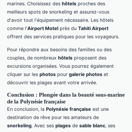
marines. Choisissez des
hôtels
proches des
meilleurs spots de snorkeling et assurez-vous
d'avoir tout l'équipement nécessaire. Les hôtels
comme l'
Airport Motel
près du
Tahiti Airport
offrent des services pratiques pour les voyageurs.
Pour répondre aux besoins des familles ou des
couples, de nombreux
hôtels
proposent des
excursions organisées. Vous pourrez également
cliquer sur les
photos
pour
galerie photos
et
découvrir les plages avant votre arrivée.
Conclusion : Plongée dans la beauté sous-marine
de la Polynésie française
En conclusion, la
Polynésie française
est une
destination de rêve pour les amateurs de
snorkeling
. Avec ses
plages
de
sable blanc
, ses