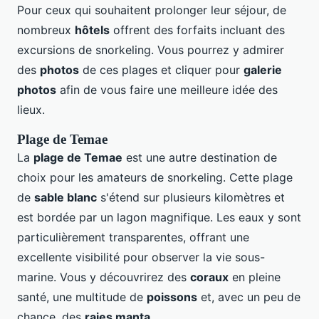
Pour ceux qui souhaitent prolonger leur séjour, de
nombreux
hôtels
offrent des forfaits incluant des
excursions de snorkeling. Vous pourrez y admirer
des
photos
de ces plages et cliquer pour
galerie
photos
afin de vous faire une meilleure idée des
lieux.
Plage de Temae
La
plage de Temae
est une autre destination de
choix pour les amateurs de snorkeling. Cette plage
de
sable blanc
s'étend sur plusieurs kilomètres et
est bordée par un lagon magnifique. Les eaux y sont
particulièrement transparentes, offrant une
excellente visibilité pour observer la vie sous-
marine. Vous y découvrirez des
coraux
en pleine
santé, une multitude de
poissons
et, avec un peu de
chance, des
raies manta
.