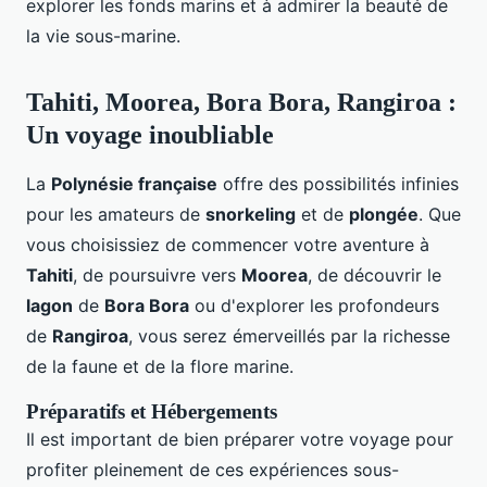
explorer les fonds marins et à admirer la beauté de
la vie sous-marine.
Tahiti, Moorea, Bora Bora, Rangiroa :
Un voyage inoubliable
La
Polynésie française
offre des possibilités infinies
pour les amateurs de
snorkeling
et de
plongée
. Que
vous choisissiez de commencer votre aventure à
Tahiti
, de poursuivre vers
Moorea
, de découvrir le
lagon
de
Bora Bora
ou d'explorer les profondeurs
de
Rangiroa
, vous serez émerveillés par la richesse
de la faune et de la flore marine.
Préparatifs et Hébergements
Il est important de bien préparer votre voyage pour
profiter pleinement de ces expériences sous-