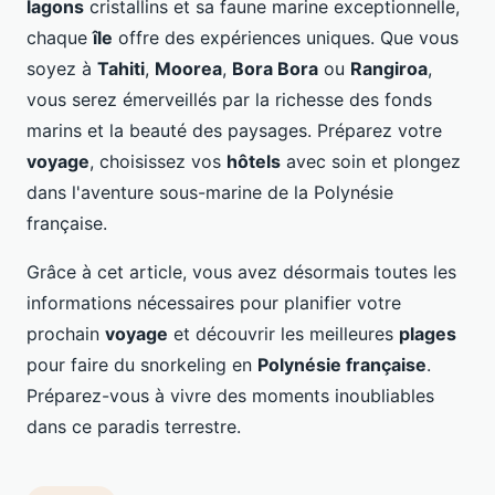
lagons
cristallins et sa faune marine exceptionnelle,
chaque
île
offre des expériences uniques. Que vous
soyez à
Tahiti
,
Moorea
,
Bora Bora
ou
Rangiroa
,
vous serez émerveillés par la richesse des fonds
marins et la beauté des paysages. Préparez votre
voyage
, choisissez vos
hôtels
avec soin et plongez
dans l'aventure sous-marine de la Polynésie
française.
Grâce à cet article, vous avez désormais toutes les
informations nécessaires pour planifier votre
prochain
voyage
et découvrir les meilleures
plages
pour faire du snorkeling en
Polynésie française
.
Préparez-vous à vivre des moments inoubliables
dans ce paradis terrestre.